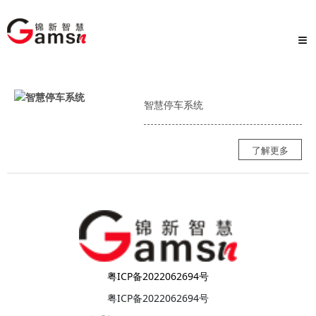
≡
智慧停车系统
了解更多
粤ICP备2022062694号
粤ICP备2022062694号