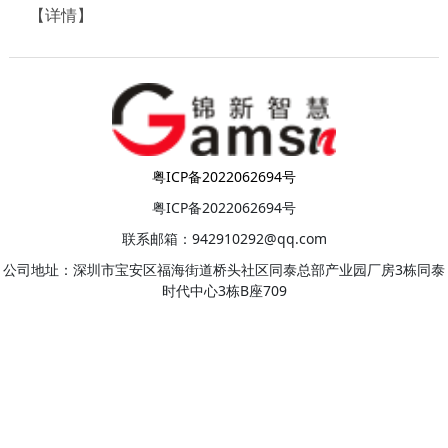
【详情】
粤ICP备2022062694号
粤ICP备2022062694号
联系邮箱：942910292@qq.com
公司地址：深圳市宝安区福海街道桥头社区同泰总部产业园厂房3栋同泰
时代中心3栋B座709