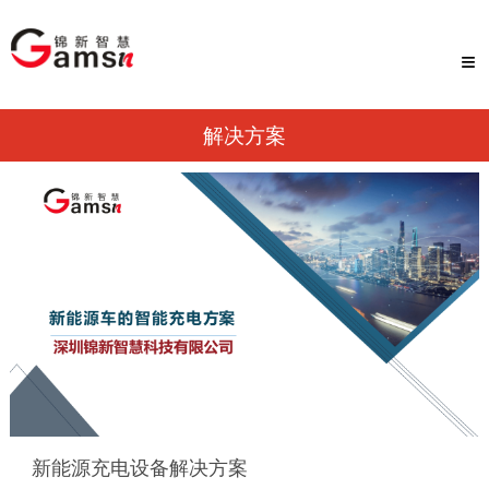
≡
解决方案
新能源充电设备解决方案