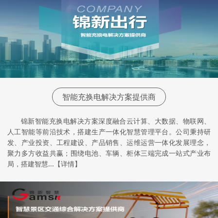
智能充换电解决方案提供商
锦新智能充换电解决方案深度融合云计算、大数据、物联网、
人工智能等前沿技术，搭建生产一体化智慧管理平台。公司秉持研
发、产业投资、工程建设、产品销售、运维运营一体化发展理念，
聚力多方收益共赢；围绕电池、车辆、柜体三端完成一站式产业布
局，搭建智慧...【详情】