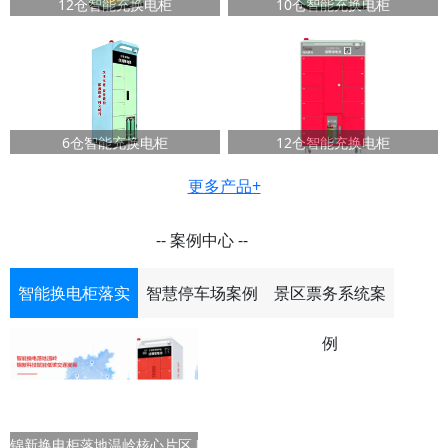
12仓智能充换电柜
10仓智能充换电柜
6仓智能充换电柜
12仓智能充换电柜
更多产品+
-- 案例中心 --
智能换电柜落实
智慧停车场案例
景区票务系统案
案例
例
锦新换电柜落地温岭核心片区 赋能城市智慧绿色出行升级