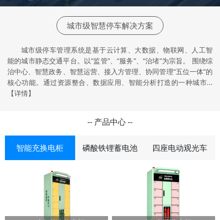
城市级智慧停车解决方案
城市级停车管理系统是基于云计算、大数据、物联网、人工智
能的城市静态交通平台。以“监管”、“服务”、“治堵”为宗旨。 围绕综
治中心、智慧政务、智慧运营、接入方管理、协同管理“五位一体”的
核心功能。通过资源整合、数据应用、智能分析打造的一种城市...
【详情】
-- 产品中心 --
智能充换电柜
磷酸铁锂蓄电池
四座电动观光车