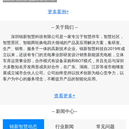
更多案例+
-- 关于我们 --
深圳锦新智慧科技有限公司是一家专注于智慧停车，智慧社区，
智慧景区、智能两轮换电四大领域的产品及应用解决方案，集研发、
生产、销售、服务于一体的高新技术企业。锦新智慧科技自2019年成
立以来，还设有专门的充电事业部研发设计销售新能源充电桩，立体
车库运营事业部，合作模式有设备采购和BOT模式，并且先后与深圳
大多数知名开发商形成良好合作，在广东、湖南、江苏等省市相继发
展成立城市合伙人公司。公司始终坚持以技术创新为核心竞争力，以
客户为中心的服务理念，不断提升产品的智能化应用。
查看更多+
-- 新闻中心--
锦新智慧动态
行业新闻
常见问题