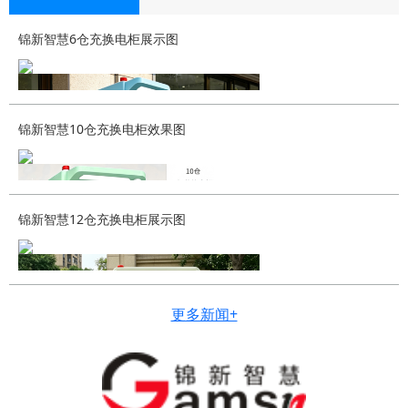
锦新智慧6仓充换电柜展示图
锦新智慧10仓充换电柜效果图
锦新智慧12仓充换电柜展示图
更多新闻+