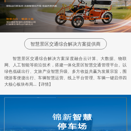
智慧景区交通综合解决方案提供商
智慧景区交通综合解决方案深度融合云计算、大数据、物联
网、人工智能等前沿技术，搭建一体化景区智慧交通管理平台。以
绿色低碳出行、文旅产业智慧升级、多方收益共赢为发展宗旨，围
绕游客便捷出行、车辆智慧运营、线上平台管理、车辆一键启停四
大核心板块布局...【详情】