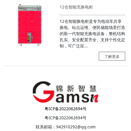
12仓智能充换电柜
12仓智能换电柜是专为电动车共享
换电、站点运维、便民储能场景打造
的新一代智能充换电设备，整机结构
扎实、安全配置齐全、支持个性化定
制，可广泛应...
了解更多
粤ICP备2022062694号
粤ICP备2022062694号
联系邮箱：942910292@qq.com