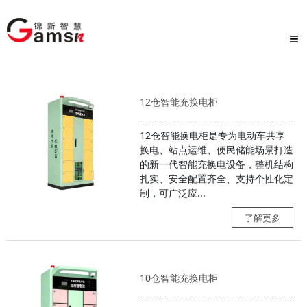
≡
12仓智能充换电柜
12仓智能换电柜是专为电动车共享
换电、站点运维、便民储能场景打造
的新一代智能充换电设备，整机结构
扎实、安全配置齐全、支持个性化定
制，可广泛应...
了解更多
10仓智能充换电柜