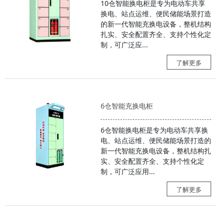
10仓智能换电柜是专为电动车共享
换电、站点运维、便民储能场景打造
的新一代智能充换电设备，整机结构
扎实、安全配置齐全、支持个性化定
制，可广泛应...
了解更多
6仓智能充换电柜
6仓智能换电柜是专为电动车共享换
电、站点运维、便民储能场景打造的
新一代智能充换电设备，整机结构扎
实、安全配置齐全、支持个性化定
制，可广泛应用...
了解更多