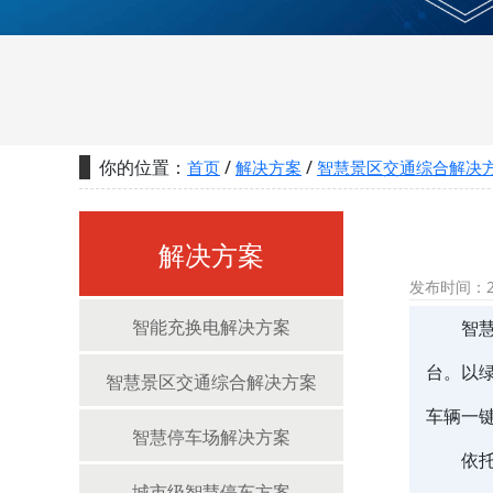
你的位置：
/
/
首页
解决方案
智慧景区交通综合解决
解决方案
发布时间：20
智能充换电解决方案
智
台。以
智慧景区交通综合解决方案
车辆一
智慧停车场解决方案
依
城市级智慧停车方案