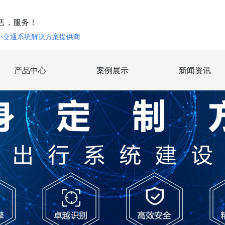
售，服务！
小交通系统解决方案提供商
产品中心
案例展示
新闻资讯