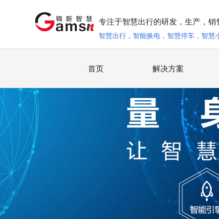
专注于智慧出行的研发，生产，销
智慧出行，智能换电，智慧停车，智慧
首页
解决方案