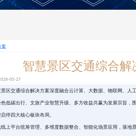
方案
智慧景区交通综合解
26-05-27
慧景区交通综合解决方案深度融合云计算、大数据、物联网、人
绿色低碳出行、文旅产业智慧升级、多方收益共赢为发展宗旨，
键启停四大核心板块布局。
托线上平台统筹管理、多维度数据整合、智能化场景应用，落地