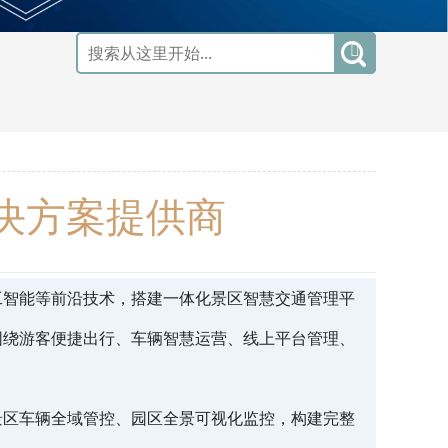
决方案提供商
工智能等前沿技术，搭建一体化景区智慧交通管理平
围绕游客便捷出行、车辆智慧运营、线上平台管理、
景区车辆全域管控、园区全景可视化监控，构建完整