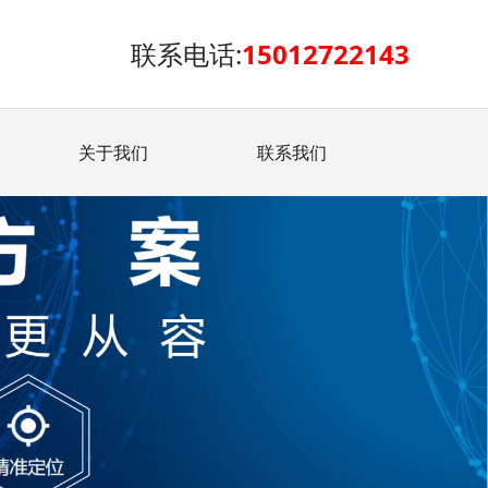
联系电话:
15012722143
关于我们
联系我们