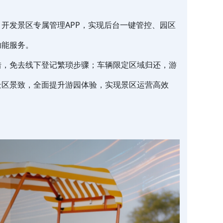
开发景区专属管理APP，实现后台一键管控、园区
功能服务。
借，免去线下登记繁琐步骤；车辆限定区域归还，游
景区景致，全面提升游园体验，实现景区运营高效